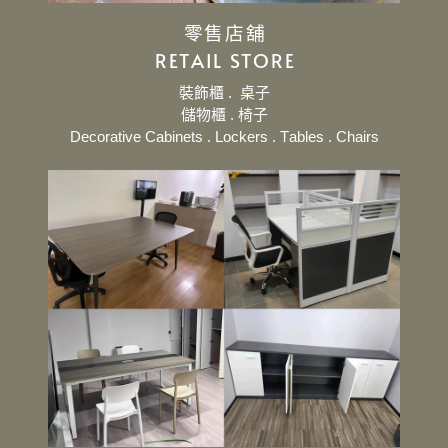
零售店舖
RETAIL STORE
裝飾櫃 .
桌子
儲物櫃 . 椅子
Decorative Cabinets . Lockers . Tables . Chairs