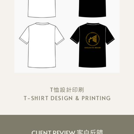
T恤設計印刷
T-SHIRT D​ESIGN & PRINTING
CLIENT REVIEW 客户反饋