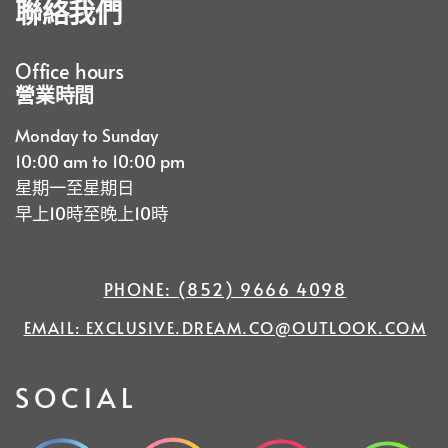
聯絡我們
Office hours
營業時間
Monday to Sunday
10:00 am to 10:00 pm
星期一至星期日
早上10時至晚上10時
PHONE: (852) 9666 4098
EMAIL: EXCLUSIVE.DREAM.CO@OU
TLOOK.COM
SOCIAL