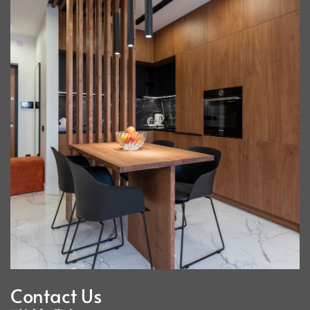
Contact Us