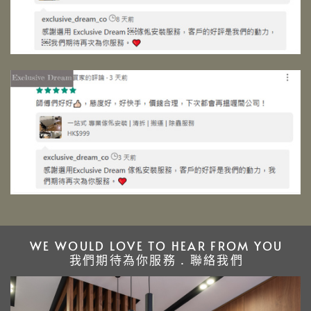
WE WOULD LOVE TO HEAR FROM YOU
我們期待為你服務 . 聯絡我們