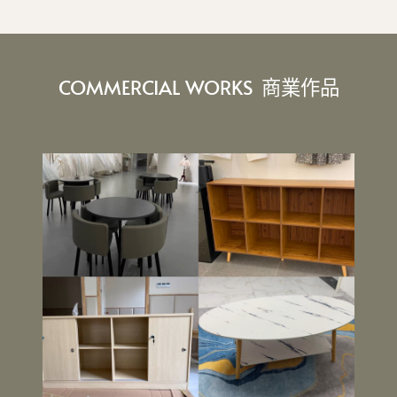
COMMERCIAL WORKS
商業作品