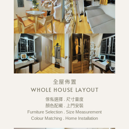
全屋佈置
WHOLE HOUSE LAYOUT
傢俬選擇 . 尺寸量度
顏色配襯 . 上門安裝
Furniture Selection . Size Measurement
Colour Matching . Home Installation