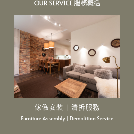
OUR SERVICE 服務概括
傢俬安裝 | 清拆服務
Furniture Assembly | Demolition Service