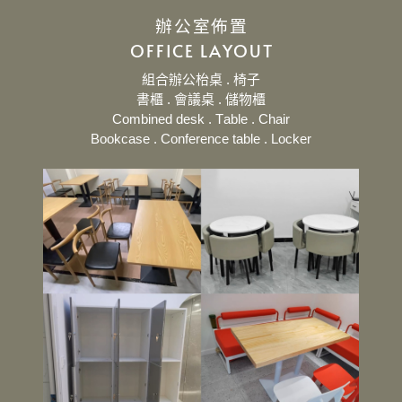
辦公室佈置
OFFICE LAYOUT
組合辦公枱桌 . 椅子
書櫃 . 會議桌 . 儲物櫃
Combined desk . Table . Chair
Bookcase . Conference table . Locker