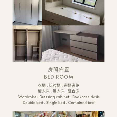
房間佈置
BED ROOM
衣櫃 . 梳妝櫃 . 書櫃書枱
雙人床 . 單人床 . 組合床
Wardrobe . Dressing cabinet . Bookcase desk
Double bed . Single bed . Combined bed