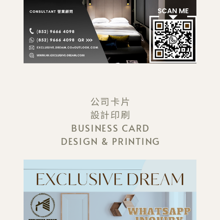
公司卡片
設計印刷
BUSINESS CARD
DESIGN & PRINTING