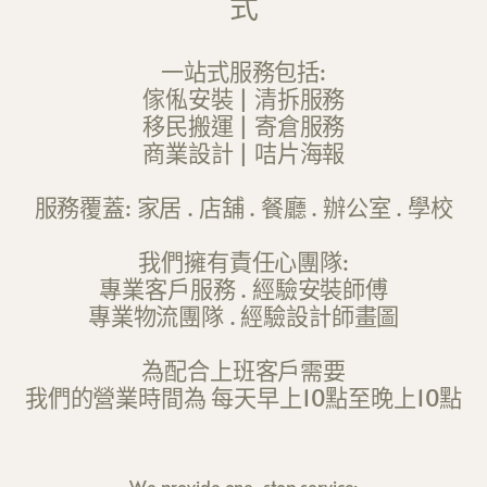
式
一站式服務包括:
傢俬安裝 | 清拆服務
移民搬運 | 寄倉服務
商業設計 | 咭片海報
服務覆蓋: 家居 . 店舖 . 餐廳 . 辦公室 . 學校
我們擁有責任心團隊:
專業客戶服務 . 經驗安裝師傅
專業物流團隊 . 經驗設計師畫圖
為配合上班客戶需要
我們的營業時間為 每天早上10點至晚上10點
We provide one-stop service: