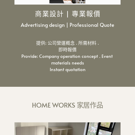
商業設計 | 專業報價
Advertising design | Professional Quote
提供: 公司營運概念 . 所需材料 .
即時報價
Provide: Company operation concept . Event ​
materials ​needs
Instant quot​ation
HOME WORKS 家居作品