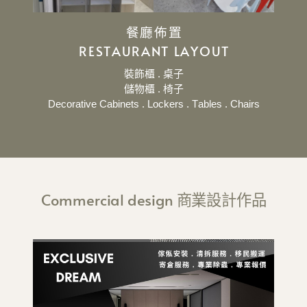
餐廳佈置
RESTAURANT LAYOUT
裝飾櫃 .
桌子
儲物櫃 . 椅子
Decorative Cabinets . Lockers . Tables . Chairs
Commercial design 商業設計作品